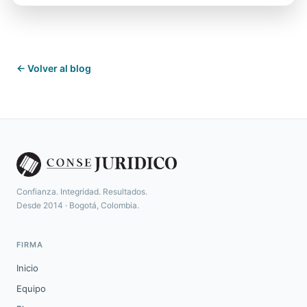
← Volver al blog
Confianza. Integridad. Resultados.
Desde 2014 · Bogotá, Colombia.
FIRMA
Inicio
Equipo