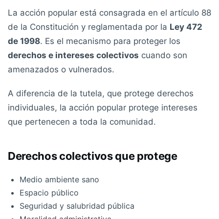
La acción popular está consagrada en el artículo 88
de la Constitución y reglamentada por la
Ley 472
de 1998
. Es el mecanismo para proteger los
derechos e intereses colectivos
cuando son
amenazados o vulnerados.
A diferencia de la tutela, que protege derechos
individuales, la acción popular protege intereses
que pertenecen a toda la comunidad.
Derechos colectivos que protege
Medio ambiente sano
Espacio público
Seguridad y salubridad pública