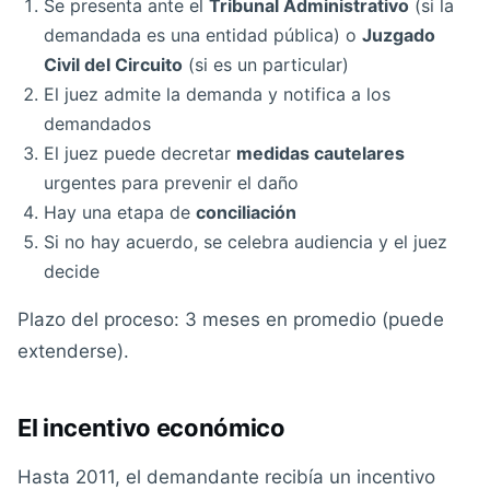
Se presenta ante el
Tribunal Administrativo
(si la
demandada es una entidad pública) o
Juzgado
Civil del Circuito
(si es un particular)
El juez admite la demanda y notifica a los
demandados
El juez puede decretar
medidas cautelares
urgentes para prevenir el daño
Hay una etapa de
conciliación
Si no hay acuerdo, se celebra audiencia y el juez
decide
Plazo del proceso: 3 meses en promedio (puede
extenderse).
El incentivo económico
Hasta 2011, el demandante recibía un incentivo