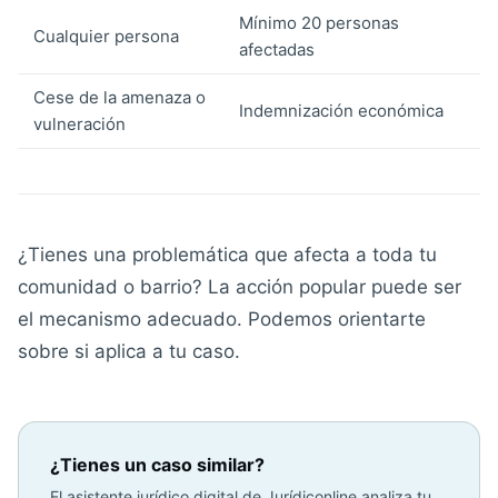
Mínimo 20 personas
Cualquier persona
afectadas
Cese de la amenaza o
Indemnización económica
vulneración
¿Tienes una problemática que afecta a toda tu
comunidad o barrio? La acción popular puede ser
el mecanismo adecuado. Podemos orientarte
sobre si aplica a tu caso.
¿Tienes un caso similar?
El asistente jurídico digital de Jurídiconline analiza tu