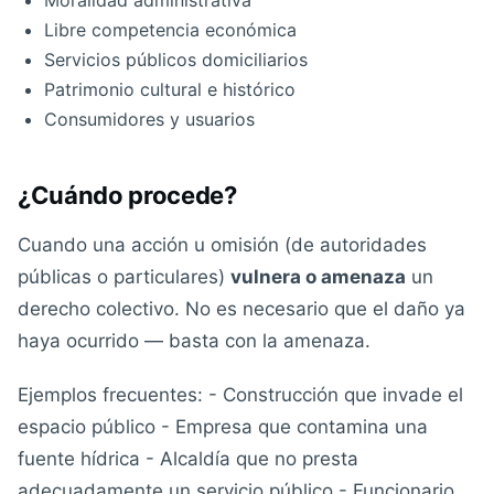
Moralidad administrativa
Libre competencia económica
Servicios públicos domiciliarios
Patrimonio cultural e histórico
Consumidores y usuarios
¿Cuándo procede?
Cuando una acción u omisión (de autoridades
públicas o particulares)
vulnera o amenaza
un
derecho colectivo. No es necesario que el daño ya
haya ocurrido — basta con la amenaza.
Ejemplos frecuentes: - Construcción que invade el
espacio público - Empresa que contamina una
fuente hídrica - Alcaldía que no presta
adecuadamente un servicio público - Funcionario