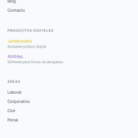
Blog
Contacto
PRODUCTOS DIGITALES
Jurídiconline
Asistente jurídico digital
AViGAyL
Software para firmas de abogados
ÁREAS
Laboral
Corporativo
Civil
Penal