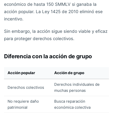
económico de hasta 150 SMMLV si ganaba la
acción popular. La Ley 1425 de 2010 eliminó ese
incentivo.
Sin embargo, la acción sigue siendo viable y eficaz
para proteger derechos colectivos.
Diferencia con la acción de grupo
Acción popular
Acción de grupo
Derechos individuales de
Derechos colectivos
muchas personas
No requiere daño
Busca reparación
patrimonial
económica colectiva