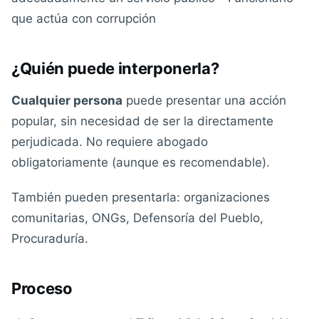
que actúa con corrupción
¿Quién puede interponerla?
Cualquier persona
puede presentar una acción
popular, sin necesidad de ser la directamente
perjudicada. No requiere abogado
obligatoriamente (aunque es recomendable).
También pueden presentarla: organizaciones
comunitarias, ONGs, Defensoría del Pueblo,
Procuraduría.
Proceso