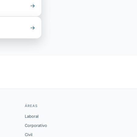
→
→
ÁREAS
Laboral
Corporativo
Civil