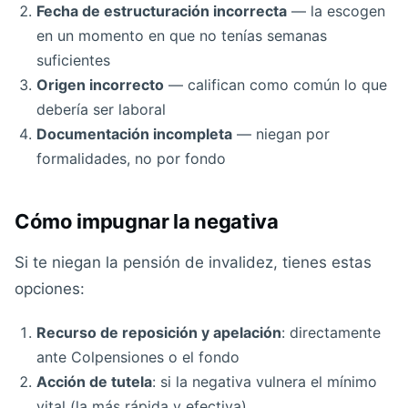
Fecha de estructuración incorrecta
— la escogen
en un momento en que no tenías semanas
suficientes
Origen incorrecto
— califican como común lo que
debería ser laboral
Documentación incompleta
— niegan por
formalidades, no por fondo
Cómo impugnar la negativa
Si te niegan la pensión de invalidez, tienes estas
opciones:
Recurso de reposición y apelación
: directamente
ante Colpensiones o el fondo
Acción de tutela
: si la negativa vulnera el mínimo
vital (la más rápida y efectiva)