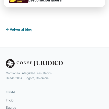
desconexión laboral.
← Volver al blog
Confianza. Integridad. Resultados.
Desde 2014 · Bogotá, Colombia.
FIRMA
Inicio
Equipo