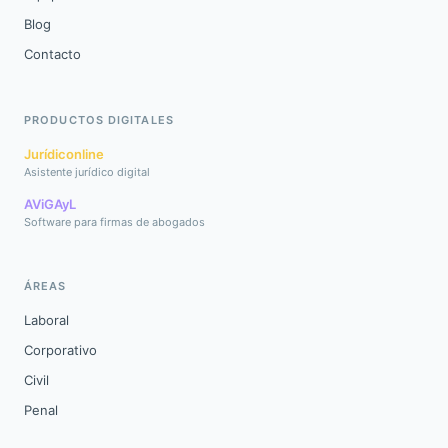
Blog
Contacto
PRODUCTOS DIGITALES
Jurídiconline
Asistente jurídico digital
AViGAyL
Software para firmas de abogados
ÁREAS
Laboral
Corporativo
Civil
Penal