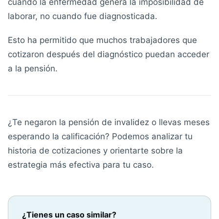
cuando la enfermedad genera la imposibilidad de
laborar, no cuando fue diagnosticada.
Esto ha permitido que muchos trabajadores que
cotizaron después del diagnóstico puedan acceder
a la pensión.
¿Te negaron la pensión de invalidez o llevas meses
esperando la calificación? Podemos analizar tu
historia de cotizaciones y orientarte sobre la
estrategia más efectiva para tu caso.
¿Tienes un caso similar?