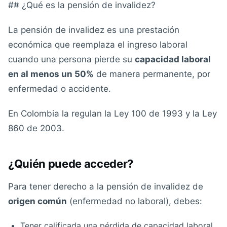
## ¿Qué es la pensión de invalidez?
La pensión de invalidez es una prestación
económica que reemplaza el ingreso laboral
cuando una persona pierde su
capacidad laboral
en al menos un 50%
de manera permanente, por
enfermedad o accidente.
En Colombia la regulan la Ley 100 de 1993 y la Ley
860 de 2003.
¿Quién puede acceder?
Para tener derecho a la pensión de invalidez de
origen común
(enfermedad no laboral), debes:
Tener calificada una pérdida de capacidad laboral