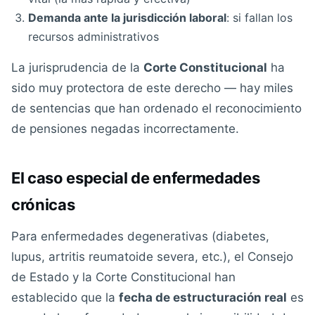
Demanda ante la jurisdicción laboral
: si fallan los
recursos administrativos
La jurisprudencia de la
Corte Constitucional
ha
sido muy protectora de este derecho — hay miles
de sentencias que han ordenado el reconocimiento
de pensiones negadas incorrectamente.
El caso especial de enfermedades
crónicas
Para enfermedades degenerativas (diabetes,
lupus, artritis reumatoide severa, etc.), el Consejo
de Estado y la Corte Constitucional han
establecido que la
fecha de estructuración real
es