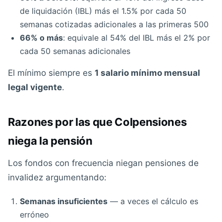
de liquidación (IBL) más el 1.5% por cada 50
semanas cotizadas adicionales a las primeras 500
66% o más
: equivale al 54% del IBL más el 2% por
cada 50 semanas adicionales
El mínimo siempre es
1 salario mínimo mensual
legal vigente
.
Razones por las que Colpensiones
niega la pensión
Los fondos con frecuencia niegan pensiones de
invalidez argumentando:
Semanas insuficientes
— a veces el cálculo es
erróneo