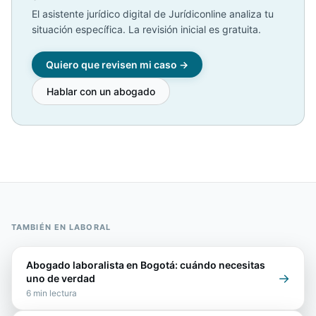
El asistente jurídico digital de Jurídiconline analiza tu
situación específica. La revisión inicial es gratuita.
Quiero que revisen mi caso →
Hablar con un abogado
TAMBIÉN EN
LABORAL
Abogado laboralista en Bogotá: cuándo necesitas
→
uno de verdad
6
min lectura