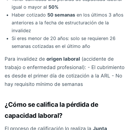
igual o mayor al
50%
Haber cotizado
50 semanas
en los últimos 3 años
anteriores a la fecha de estructuración de la
invalidez
Si eres menor de 20 años: solo se requieren 26
semanas cotizadas en el último año
Para invalidez de
origen laboral
(accidente de
trabajo o enfermedad profesional): - El cubrimiento
es desde el primer día de cotización a la ARL - No
hay requisito mínimo de semanas
¿Cómo se califica la pérdida de
capacidad laboral?
El proceso de calificación lo realiza la
Junta