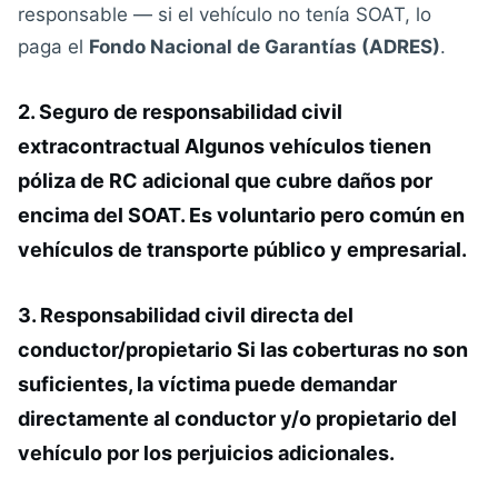
responsable — si el vehículo no tenía SOAT, lo
paga el
Fondo Nacional de Garantías (ADRES)
.
2. Seguro de responsabilidad civil
extracontractual Algunos vehículos tienen
póliza de RC adicional que cubre daños por
encima del SOAT. Es voluntario pero común en
vehículos de transporte público y empresarial.
3. Responsabilidad civil directa del
conductor/propietario Si las coberturas no son
suficientes, la víctima puede demandar
directamente al conductor y/o propietario del
vehículo por los perjuicios adicionales.