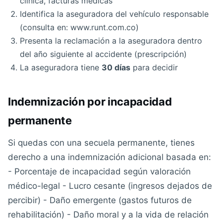
clínica, facturas médicas
Identifica la aseguradora del vehículo responsable
(consulta en: www.runt.com.co)
Presenta la reclamación a la aseguradora dentro
del año siguiente al accidente (prescripción)
La aseguradora tiene
30 días
para decidir
Indemnización por incapacidad
permanente
Si quedas con una secuela permanente, tienes
derecho a una indemnización adicional basada en:
- Porcentaje de incapacidad según valoración
médico-legal - Lucro cesante (ingresos dejados de
percibir) - Daño emergente (gastos futuros de
rehabilitación) - Daño moral y a la vida de relación