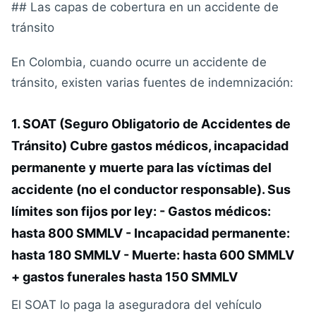
## Las capas de cobertura en un accidente de
tránsito
En Colombia, cuando ocurre un accidente de
tránsito, existen varias fuentes de indemnización:
1. SOAT (Seguro Obligatorio de Accidentes de
Tránsito) Cubre gastos médicos, incapacidad
permanente y muerte para las
víctimas
del
accidente (no el conductor responsable). Sus
límites son fijos por ley: - Gastos médicos:
hasta 800 SMMLV - Incapacidad permanente:
hasta 180 SMMLV - Muerte: hasta 600 SMMLV
+ gastos funerales hasta 150 SMMLV
El SOAT lo paga la aseguradora del vehículo