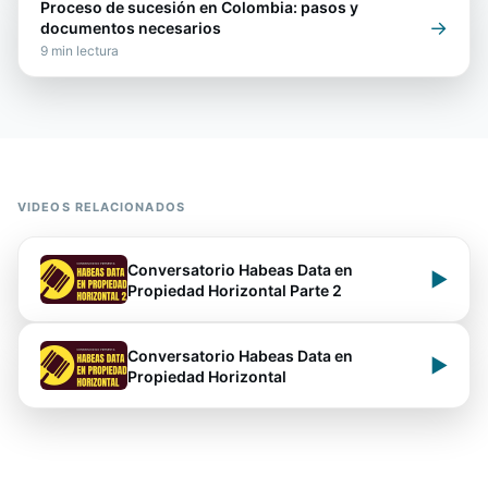
Proceso de sucesión en Colombia: pasos y
→
documentos necesarios
9
min lectura
VIDEOS RELACIONADOS
Conversatorio Habeas Data en
▶
Propiedad Horizontal Parte 2
Conversatorio Habeas Data en
▶
Propiedad Horizontal