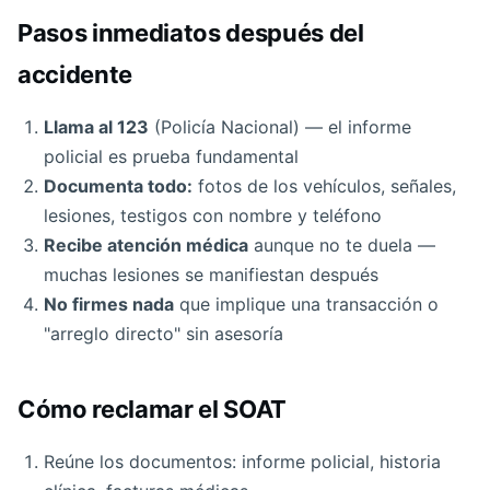
Pasos inmediatos después del
accidente
Llama al 123
(Policía Nacional) — el informe
policial es prueba fundamental
Documenta todo:
fotos de los vehículos, señales,
lesiones, testigos con nombre y teléfono
Recibe atención médica
aunque no te duela —
muchas lesiones se manifiestan después
No firmes nada
que implique una transacción o
"arreglo directo" sin asesoría
Cómo reclamar el SOAT
Reúne los documentos: informe policial, historia