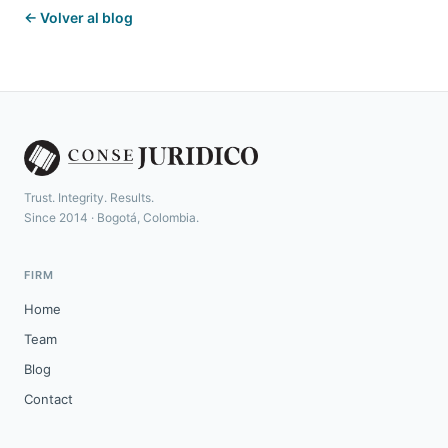
← Volver al blog
Trust. Integrity. Results.
Since 2014 · Bogotá, Colombia.
FIRM
Home
Team
Blog
Contact