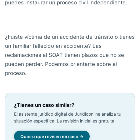
puedes instaurar un proceso civil independiente.
¿Fuiste víctima de un accidente de tránsito o tienes
un familiar fallecido en accidente? Las
reclamaciones al SOAT tienen plazos que no se
pueden perder. Podemos orientarte sobre el
proceso.
¿Tienes un caso similar?
El asistente jurídico digital de Jurídiconline analiza tu
situación específica. La revisión inicial es gratuita.
Quiero que revisen mi caso →