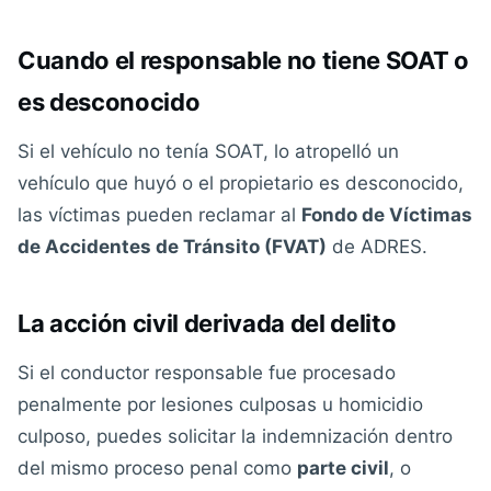
Cuando el responsable no tiene SOAT o
es desconocido
Si el vehículo no tenía SOAT, lo atropelló un
vehículo que huyó o el propietario es desconocido,
las víctimas pueden reclamar al
Fondo de Víctimas
de Accidentes de Tránsito (FVAT)
de ADRES.
La acción civil derivada del delito
Si el conductor responsable fue procesado
penalmente por lesiones culposas u homicidio
culposo, puedes solicitar la indemnización dentro
del mismo proceso penal como
parte civil
, o