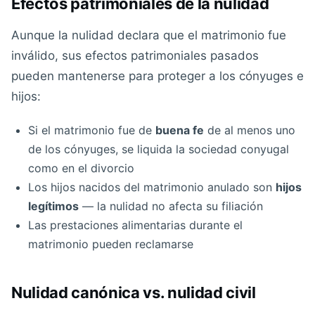
Efectos patrimoniales de la nulidad
Aunque la nulidad declara que el matrimonio fue
inválido, sus efectos patrimoniales pasados
pueden mantenerse para proteger a los cónyuges e
hijos:
Si el matrimonio fue de
buena fe
de al menos uno
de los cónyuges, se liquida la sociedad conyugal
como en el divorcio
Los hijos nacidos del matrimonio anulado son
hijos
legítimos
— la nulidad no afecta su filiación
Las prestaciones alimentarias durante el
matrimonio pueden reclamarse
Nulidad canónica vs. nulidad civil