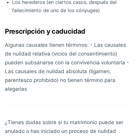
Los herederos (en ciertos casos, después del
fallecimiento de uno de los cónyuges)
Prescripción y caducidad
Algunas causales tienen términos: - Las causales
de nulidad relativa (vicios del consentimiento)
pueden subsanarse con la convivencia voluntaria -
Las causales de nulidad absoluta (ligamen,
parentesco prohibido) no tienen término para
alegarlas
¿Tienes dudas sobre si tu matrimonio puede ser
anulado o has iniciado un proceso de nulidad