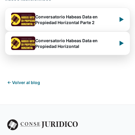
Conversatorio Habeas Data en
▶
Propiedad Horizontal Parte 2
Conversatorio Habeas Data en
▶
Propiedad Horizontal
← Volver al blog