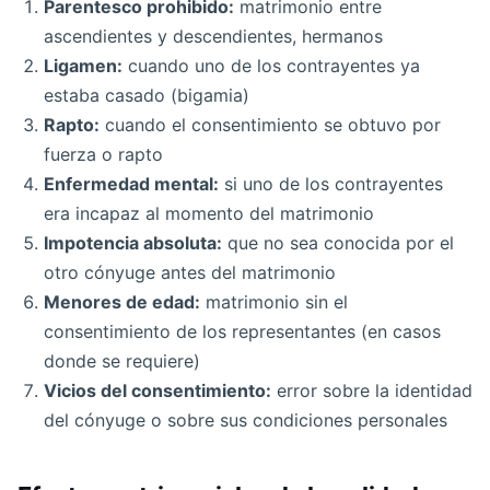
Parentesco prohibido:
matrimonio entre
ascendientes y descendientes, hermanos
Ligamen:
cuando uno de los contrayentes ya
estaba casado (bigamia)
Rapto:
cuando el consentimiento se obtuvo por
fuerza o rapto
Enfermedad mental:
si uno de los contrayentes
era incapaz al momento del matrimonio
Impotencia absoluta:
que no sea conocida por el
otro cónyuge antes del matrimonio
Menores de edad:
matrimonio sin el
consentimiento de los representantes (en casos
donde se requiere)
Vicios del consentimiento:
error sobre la identidad
del cónyuge o sobre sus condiciones personales