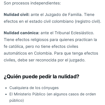
Son procesos independientes:
Nulidad civil:
ante el Juzgado de Familia. Tiene
efectos en el estado civil colombiano (registro civil).
Nulidad canónica:
ante el Tribunal Eclesiástico.
Tiene efectos religiosos para quienes practican la
fe católica, pero no tiene efectos civiles
automáticos en Colombia. Para que tenga efectos
civiles, debe ser reconocida por el juzgado.
¿Quién puede pedir la nulidad?
Cualquiera de los cónyuges
El Ministerio Público (en algunos casos de orden
público)