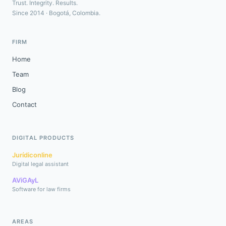
Trust. Integrity. Results.
Since 2014 · Bogotá, Colombia.
FIRM
Home
Team
Blog
Contact
DIGITAL PRODUCTS
Jurídiconline
Digital legal assistant
AViGAyL
Software for law firms
AREAS