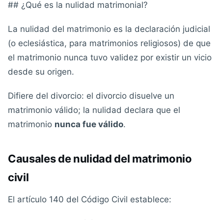
## ¿Qué es la nulidad matrimonial?
La nulidad del matrimonio es la declaración judicial
(o eclesiástica, para matrimonios religiosos) de que
el matrimonio nunca tuvo validez por existir un vicio
desde su origen.
Difiere del divorcio: el divorcio disuelve un
matrimonio válido; la nulidad declara que el
matrimonio
nunca fue válido
.
Causales de nulidad del matrimonio
civil
El artículo 140 del Código Civil establece: