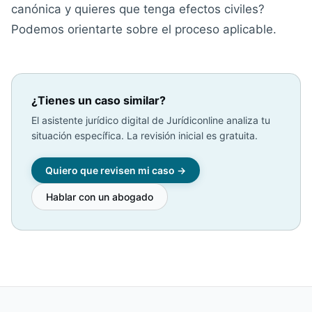
canónica y quieres que tenga efectos civiles?
Podemos orientarte sobre el proceso aplicable.
¿Tienes un caso similar?
El asistente jurídico digital de Jurídiconline analiza tu
situación específica. La revisión inicial es gratuita.
Quiero que revisen mi caso →
Hablar con un abogado