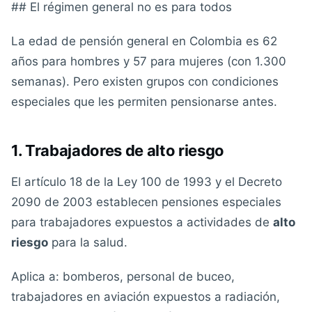
## El régimen general no es para todos
La edad de pensión general en Colombia es 62
años para hombres y 57 para mujeres (con 1.300
semanas). Pero existen grupos con condiciones
especiales que les permiten pensionarse antes.
1. Trabajadores de alto riesgo
El artículo 18 de la Ley 100 de 1993 y el Decreto
2090 de 2003 establecen pensiones especiales
para trabajadores expuestos a actividades de
alto
riesgo
para la salud.
Aplica a: bomberos, personal de buceo,
trabajadores en aviación expuestos a radiación,