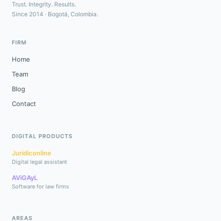
Trust. Integrity. Results.
Since 2014 · Bogotá, Colombia.
FIRM
Home
Team
Blog
Contact
DIGITAL PRODUCTS
Jurídiconline
Digital legal assistant
AViGAyL
Software for law firms
AREAS