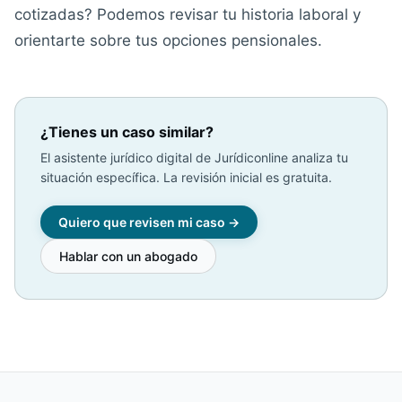
cotizadas? Podemos revisar tu historia laboral y
orientarte sobre tus opciones pensionales.
¿Tienes un caso similar?
El asistente jurídico digital de Jurídiconline analiza tu
situación específica. La revisión inicial es gratuita.
Quiero que revisen mi caso →
Hablar con un abogado