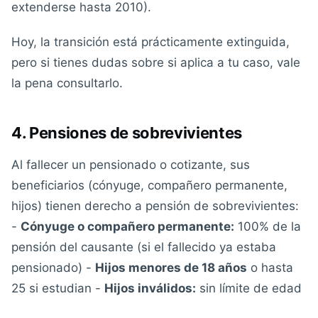
extenderse hasta 2010).
Hoy, la transición está prácticamente extinguida,
pero si tienes dudas sobre si aplica a tu caso, vale
la pena consultarlo.
4. Pensiones de sobrevivientes
Al fallecer un pensionado o cotizante, sus
beneficiarios (cónyuge, compañero permanente,
hijos) tienen derecho a pensión de sobrevivientes:
-
Cónyuge o compañero permanente:
100% de la
pensión del causante (si el fallecido ya estaba
pensionado) -
Hijos menores de 18 años
o hasta
25 si estudian -
Hijos inválidos:
sin límite de edad