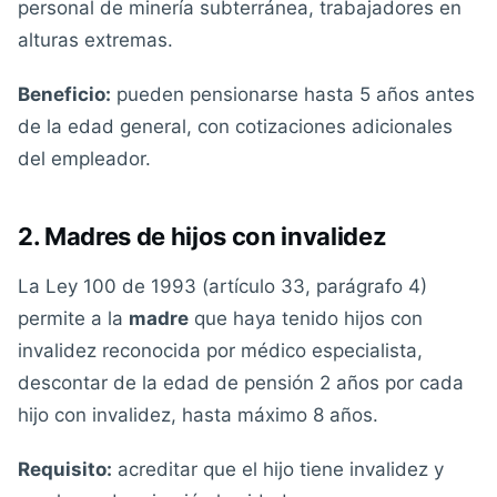
personal de minería subterránea, trabajadores en
alturas extremas.
Beneficio:
pueden pensionarse hasta 5 años antes
de la edad general, con cotizaciones adicionales
del empleador.
2. Madres de hijos con invalidez
La Ley 100 de 1993 (artículo 33, parágrafo 4)
permite a la
madre
que haya tenido hijos con
invalidez reconocida por médico especialista,
descontar de la edad de pensión 2 años por cada
hijo con invalidez, hasta máximo 8 años.
Requisito:
acreditar que el hijo tiene invalidez y