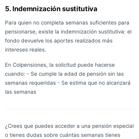
5. Indemnización sustitutiva
Para quien no completa semanas suficientes para
pensionarse, existe la indemnización sustitutiva: el
fondo devuelve los aportes realizados más
intereses reales.
En Colpensiones, la solicitud puede hacerse
cuando: - Se cumple la edad de pensión sin las
semanas requeridas - Se estima que no alcanzará
las semanas
¿Crees que puedes acceder a una pensión especial
o tienes dudas sobre cuántas semanas tienes