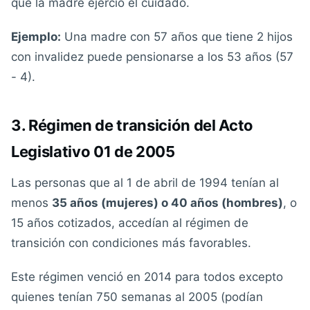
que la madre ejerció el cuidado.
Ejemplo:
Una madre con 57 años que tiene 2 hijos
con invalidez puede pensionarse a los 53 años (57
- 4).
3. Régimen de transición del Acto
Legislativo 01 de 2005
Las personas que al 1 de abril de 1994 tenían al
menos
35 años (mujeres) o 40 años (hombres)
, o
15 años cotizados, accedían al régimen de
transición con condiciones más favorables.
Este régimen venció en 2014 para todos excepto
quienes tenían 750 semanas al 2005 (podían