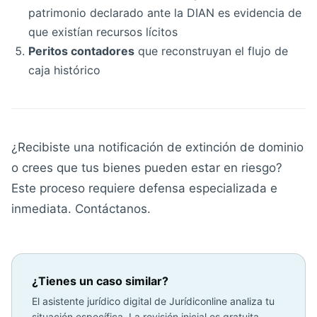
patrimonio declarado ante la DIAN es evidencia de
que existían recursos lícitos
Peritos contadores
que reconstruyan el flujo de
caja histórico
¿Recibiste una notificación de extinción de dominio
o crees que tus bienes pueden estar en riesgo?
Este proceso requiere defensa especializada e
inmediata. Contáctanos.
¿Tienes un caso similar?
El asistente jurídico digital de Jurídiconline analiza tu
situación específica. La revisión inicial es gratuita.