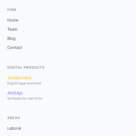
FIRM
Home
Team
Blog
Contact
DIGITAL PRODUCTS
Jurídiconline
Digital legal assistant
AViGAyL
Software for law firms
AREAS
Laboral