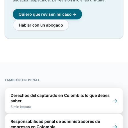
Quiero que revisen mi caso →
Hablar con un abogado
TAMBIÉN EN
PENAL
Derechos del capturado en Colombia: lo que debes
→
saber
5
min lectura
Responsabilidad penal de administradores de
→
empresas en Colombia