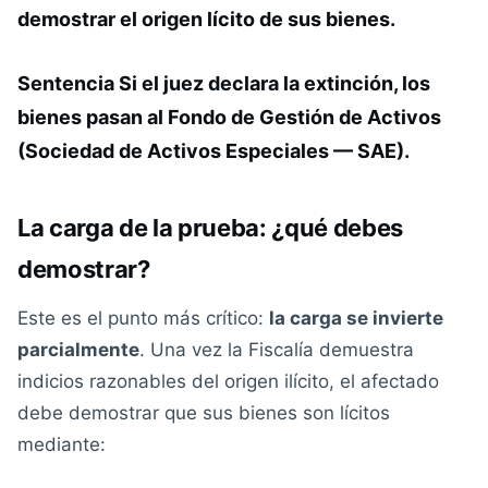
demostrar el origen lícito de sus bienes.
Sentencia Si el juez declara la extinción, los
bienes pasan al Fondo de Gestión de Activos
(Sociedad de Activos Especiales — SAE).
La carga de la prueba: ¿qué debes
demostrar?
Este es el punto más crítico:
la carga se invierte
parcialmente
. Una vez la Fiscalía demuestra
indicios razonables del origen ilícito, el afectado
debe demostrar que sus bienes son lícitos
mediante: