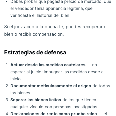
Debes probar que pagaste precio de mercado, que
el vendedor tenía apariencia legítima, que
verificaste el historial del bien
Si el juez acepta la buena fe, puedes recuperar el
bien o recibir compensación.
Estrategias de defensa
Actuar desde las medidas cautelares
— no
esperar al juicio; impugnar las medidas desde el
inicio
Documentar meticulosamente el origen
de todos
los bienes
Separar los bienes lícitos
de los que tienen
cualquier vínculo con personas investigadas
Declaraciones de renta como prueba reina
— el