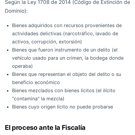
Según la Ley 1708 de 2014 (Código de Extinción de
Dominio):
Bienes adquiridos con recursos provenientes de
actividades delictivas (narcotráfico, lavado de
activos, corrupción, extorsión)
Bienes que fueron instrumento de un delito (el
vehículo usado para un crimen, la bodega donde
operaba)
Bienes que representan el objeto del delito o su
beneficio económico
Bienes mezclados con bienes lícitos (el ilícito
"contamina" la mezcla)
Bienes cuyo origen lícito no puede probarse
El proceso ante la Fiscalía