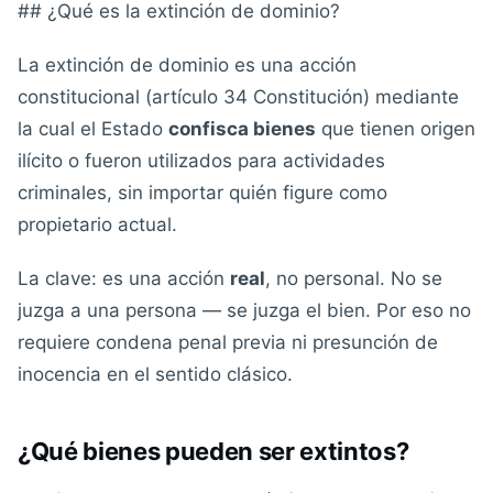
## ¿Qué es la extinción de dominio?
La extinción de dominio es una acción
constitucional (artículo 34 Constitución) mediante
la cual el Estado
confisca bienes
que tienen origen
ilícito o fueron utilizados para actividades
criminales, sin importar quién figure como
propietario actual.
La clave: es una acción
real
, no personal. No se
juzga a una persona — se juzga el bien. Por eso no
requiere condena penal previa ni presunción de
inocencia en el sentido clásico.
¿Qué bienes pueden ser extintos?