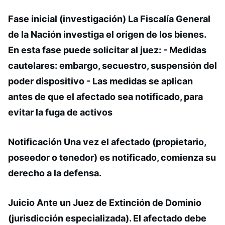
Fase inicial (investigación) La Fiscalía General
de la Nación investiga el origen de los bienes.
En esta fase puede solicitar al juez: -
Medidas
cautelares:
embargo, secuestro, suspensión del
poder dispositivo - Las medidas se aplican
antes de que el afectado sea notificado, para
evitar la fuga de activos
Notificación Una vez el afectado (propietario,
poseedor o tenedor) es notificado, comienza su
derecho a la defensa.
Juicio Ante un
Juez de Extinción de Dominio
(jurisdicción especializada). El afectado debe