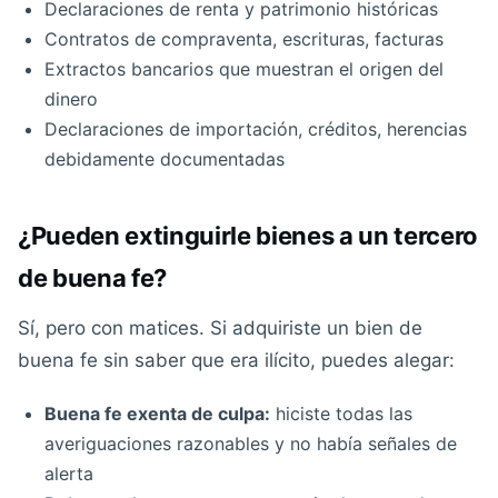
Declaraciones de renta y patrimonio históricas
Contratos de compraventa, escrituras, facturas
Extractos bancarios que muestran el origen del
dinero
Declaraciones de importación, créditos, herencias
debidamente documentadas
¿Pueden extinguirle bienes a un tercero
de buena fe?
Sí, pero con matices. Si adquiriste un bien de
buena fe sin saber que era ilícito, puedes alegar:
Buena fe exenta de culpa:
hiciste todas las
averiguaciones razonables y no había señales de
alerta